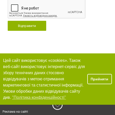
Відправити
Цей сайт використовує «cookies». Також
веб-сайт використовує інтернет-сервіс для
збору технічних даних стосовно
відвідувачів з метою отримання
Прийняти
маркетингової та статистичної інформації.
Умови обробки даних відвідувачів сайту
див.
"Політика конфіденційності"
Реклама на сайті