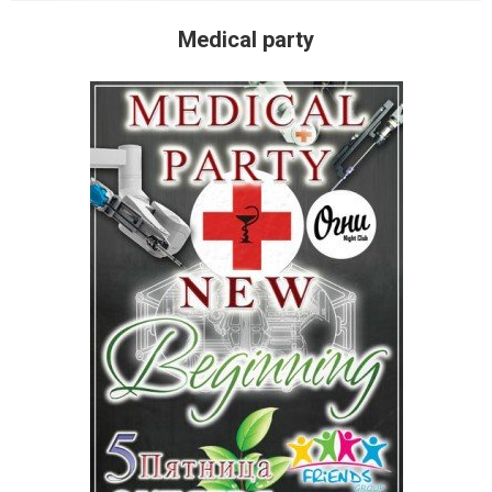
Medical party