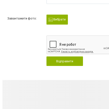
Завантажити фото:
Вибрати
Відправити