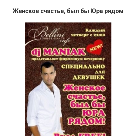
Женское счастье, был бы Юра рядом