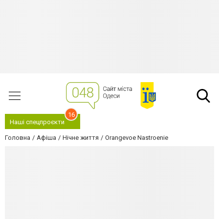
16
Наші спецпроєкти
Головна
Афіша
Нічне життя
Orangevoe Nastroenie