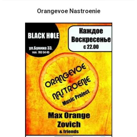
Orangevoe Nastroenie