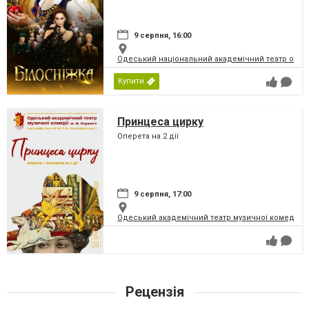
9 серпня, 16:00
Одеський національний академічний театр опери
Купити
Принцеса цирку
Оперета на 2 дії
9 серпня, 17:00
Одеський академічний театр музичної комедії і
Рецензія