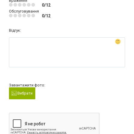
Враження
0/12
Обслуговування
0/12
Відгук:
Завантажити фото:
Вибрати