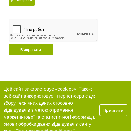
Відправити
Цей сайт використовує «cookies». Також
веб-сайт використовує інтернет-сервіс для
збору технічних даних стосовно
відвідувачів з метою отримання
Прийняти
маркетингової та статистичної інформації.
Умови обробки даних відвідувачів сайту