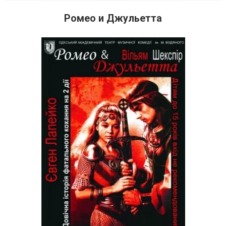
Ромео и Джульетта