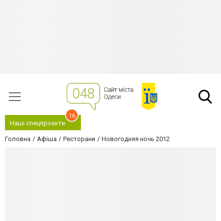
16
Наші спецпроєкти
Головна
Афіша
Ресторани
Новогодняя ночь 2012