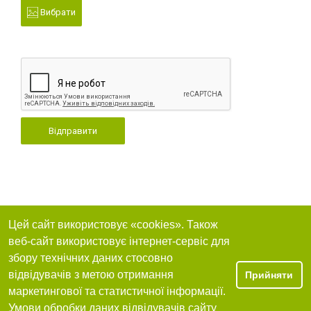
Вибрати
Відправити
Цей сайт використовує «cookies». Також
веб-сайт використовує інтернет-сервіс для
збору технічних даних стосовно
відвідувачів з метою отримання
Прийняти
маркетингової та статистичної інформації.
Умови обробки даних відвідувачів сайту