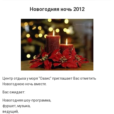
Новогодняя ночь 2012
Центр отдыха у моря "Оазис" приглашает Вас отметить
Новогоднюю ночь вместе.
Вас ожидает:
Новогодняя шоу-программа,
фуршет, музыка,
ведущий,