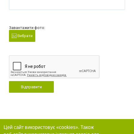
Завантажити фото:
Вибрати
Відправити
Цей сайт використовує «cookies». Також