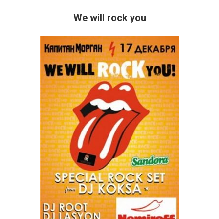
We will rock you