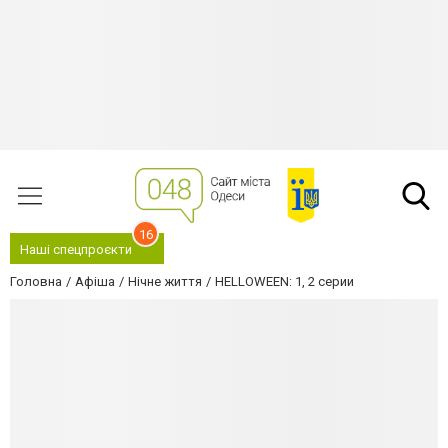
16
Наші спецпроєкти
Головна
Афіша
Нічне життя
HELLOWEEN: 1, 2 серии