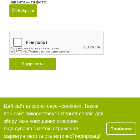
Завантажити фото:
Вибрати
Відправити
Цей сайт використовує «cookies». Також
веб-сайт використовує інтернет-сервіс для
збору технічних даних стосовно
відвідувачів з метою отримання
Прийняти
маркетингової та статистичної інформації.