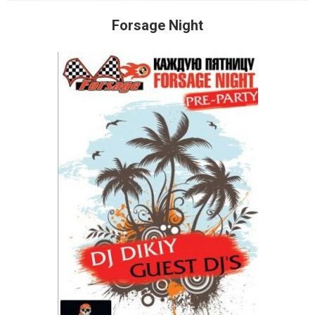
Forsage Night