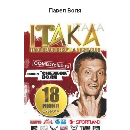
Павел Воля