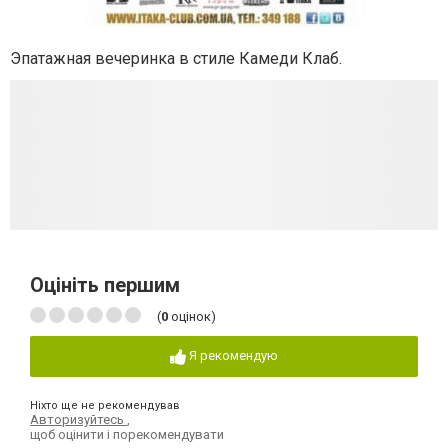
Эпатажная вечеринка в стиле Камеди Клаб.
Оцініть першим
(
0
оцінок)
Я рекомендую
Ніхто ще не рекомендував
Авторизуйтесь
,
щоб оцінити і порекомендувати