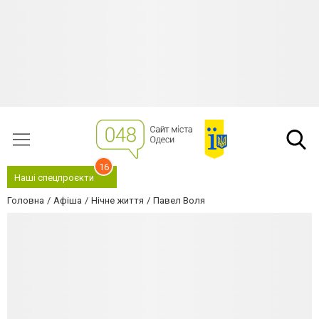
16
Наші спецпроєкти
Головна
Афіша
Нічне життя
Павел Воля