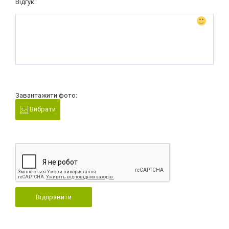
Відгук:
Завантажити фото:
Вибрати
Відправити