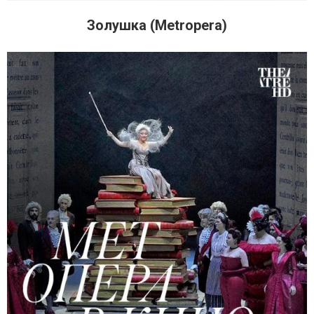
Золушка (Metropera)