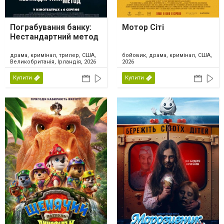
Пограбування банку:
Мотор Сіті
Нестандартний метод
драма, кримінал, трилер, США,
бойовик, драма, кримінал, США,
Великобританія, Ірландія, 2026
2026
Купити
Купити