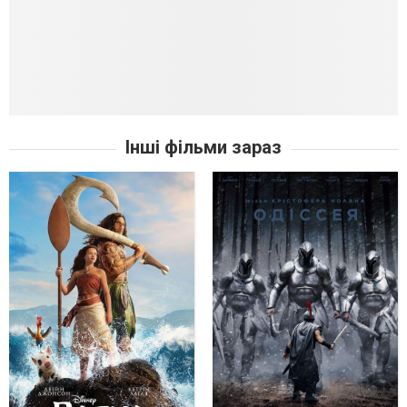
Інші фільми зараз