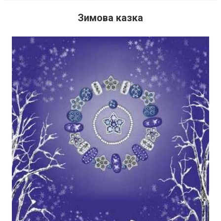
Зимова казка