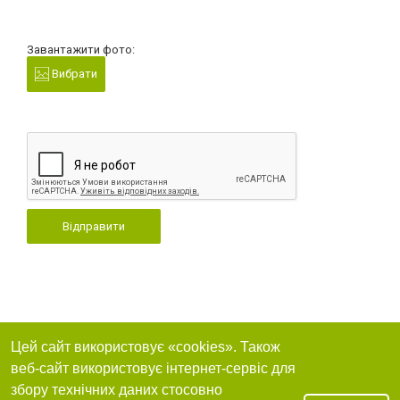
Завантажити фото:
Вибрати
Відправити
Цей сайт використовує «cookies». Також
веб-сайт використовує інтернет-сервіс для
збору технічних даних стосовно