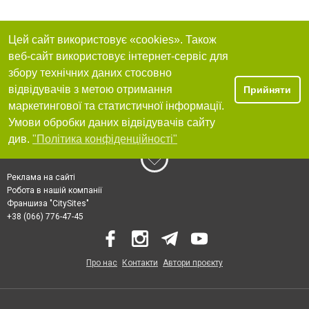
Цей сайт використовує «cookies». Також
веб-сайт використовує інтернет-сервіс для
збору технічних даних стосовно
відвідувачів з метою отримання
Прийняти
маркетингової та статистичної інформації.
Умови обробки даних відвідувачів сайту
див.
"Політика конфіденційності"
Реклама на сайті
Робота в нашій компанії
Франшиза "CitySites"
+38 (066) 776-47-45
Про нас
Контакти
Автори проєкту