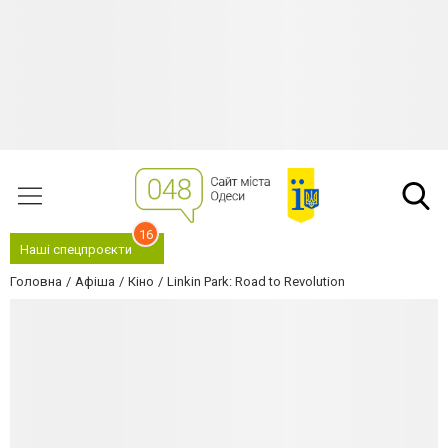
16
Наші спецпроєкти
Головна
Афіша
Кіно
Linkin Park: Road to Revolution