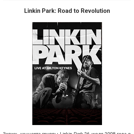
Linkin Park: Road to Revolution