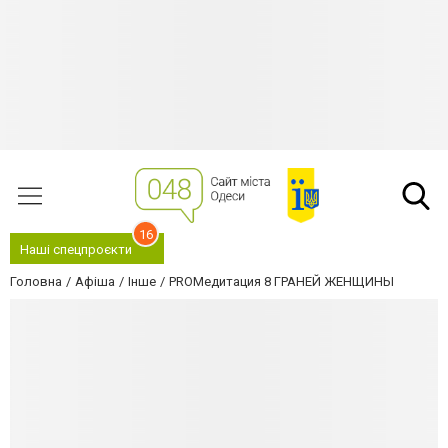
16
Наші спецпроєкти
Головна
Афіша
Інше
PROМедитация 8 ГРАНЕЙ ЖЕНЩИНЫ