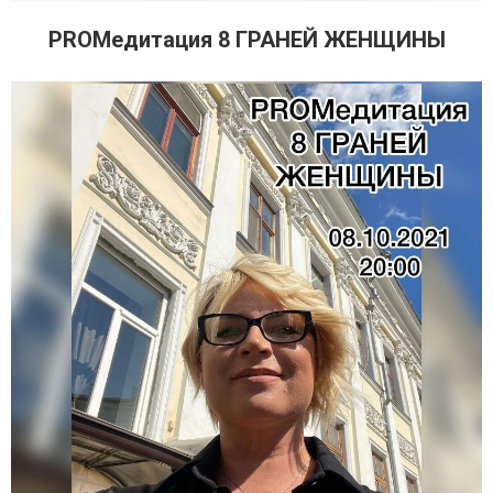
PROМедитация 8 ГРАНЕЙ ЖЕНЩИНЫ