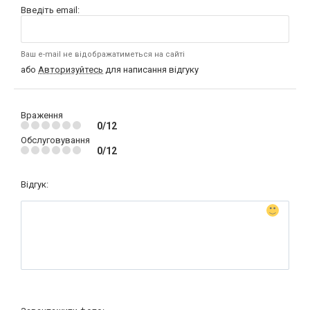
Введіть email:
Ваш e-mail не відображатиметься на сайті
або
Авторизуйтесь
для написання відгуку
Враження
0/12
Обслуговування
0/12
Відгук: