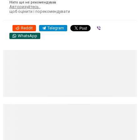
Ніхто ще не рекомендував
Авторизуйтесь
,
щоб оцінити і порекомендувати
Reddit
Telegram
Viber
WhatsApp