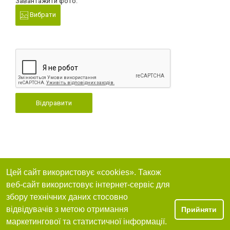
Завантажити фото:
Вибрати
Відправити
Цей сайт використовує «cookies». Також
веб-сайт використовує інтернет-сервіс для
збору технічних даних стосовно
відвідувачів з метою отримання
Прийняти
маркетингової та статистичної інформації.