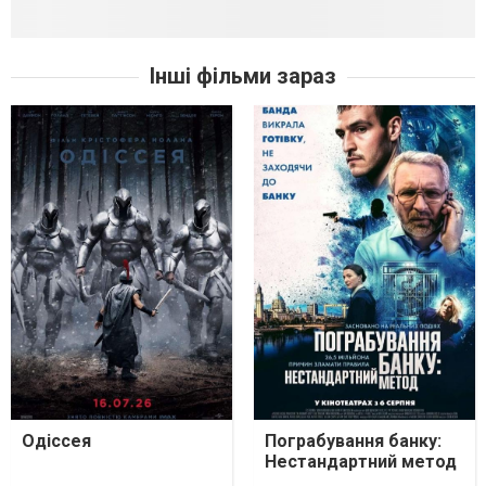
Інші фільми зараз
Одіссея
Пограбування банку:
Нестандартний метод