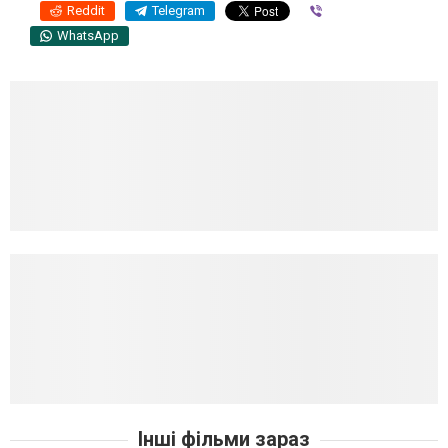
Reddit
Telegram
Viber
WhatsApp
Інші фільми зараз