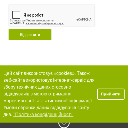
Відправити
Цей сайт використовує «cookies». Також
веб-сайт використовує інтернет-сервіс для
збору технічних даних стосовно
відвідувачів з метою отримання
Прийняти
маркетингової та статистичної інформації.
Умови обробки даних відвідувачів сайту
див.
"Політика конфіденційності"