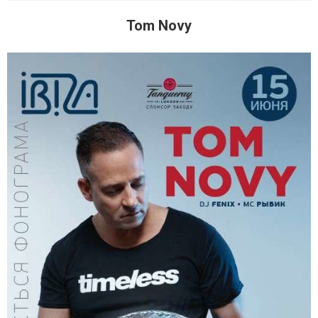
Tom Novy