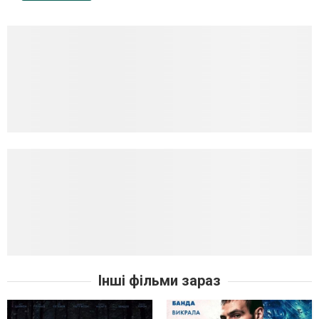
Інші фільми зараз