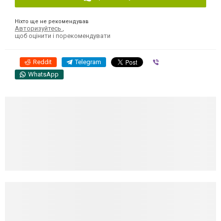
Ніхто ще не рекомендував
Авторизуйтесь
,
щоб оцінити і порекомендувати
Reddit
Telegram
Viber
WhatsApp