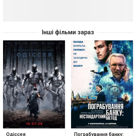
Інші фільми зараз
Одіссея
Пограбування банку: