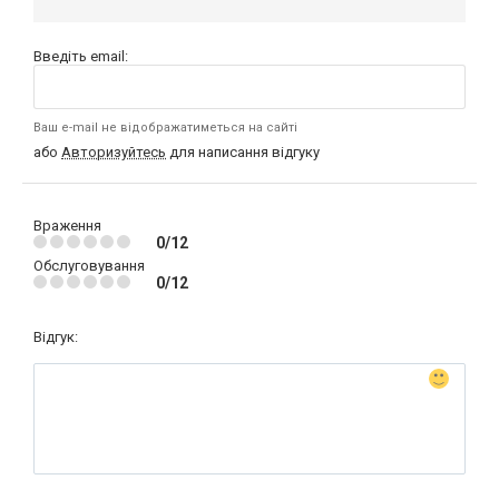
Введіть email:
Ваш e-mail не відображатиметься на сайті
або
Авторизуйтесь
для написання відгуку
Враження
0/12
Обслуговування
0/12
Відгук: