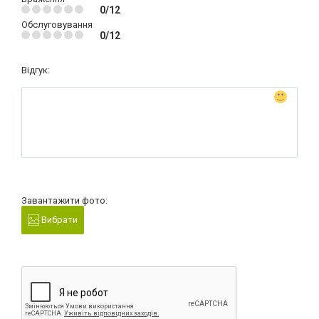
0/12
Обслуговування
0/12
Відгук:
Завантажити фото:
Вибрати