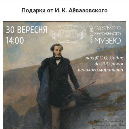
Подарки от И. К. Айвазовского