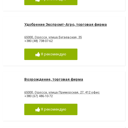
Удобрение Экспромт-Агро, торговая фирма
65000, Одесса, улица Бугаевская, 35
+380 (48) 738-07-62
Я рекомендую
Возрождение, торговая фирма
65000, Одесса, улица Приморская, 27, 412 офис
+380 (67) 486-10-72
Я рекомендую