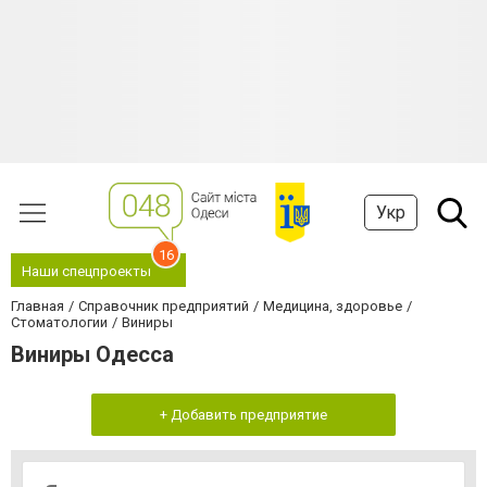
Укр
16
Наши спецпроекты
Главная
Справочник предприятий
Медицина, здоровье
Стоматологии
Виниры
Виниры Одесса
+ Добавить предприятие