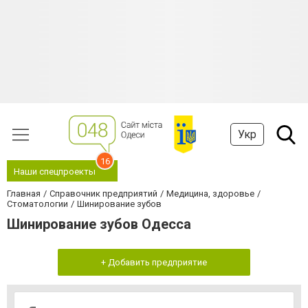
Укр
16
Наши спецпроекты
Главная
Справочник предприятий
Медицина, здоровье
Стоматологии
Шинирование зубов
Шинирование зубов Одесса
+ Добавить предприятие