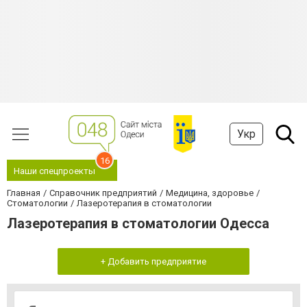
Укр
16
Наши спецпроекты
Главная
Справочник предприятий
Медицина, здоровье
Стоматологии
Лазеротерапия в стоматологии
Лазеротерапия в стоматологии Одесса
+ Добавить предприятие