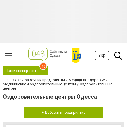
Укр
16
Наши спецпроекты
Главная
Справочник предприятий
Медицина, здоровье
Медицинские и оздоровительные центры
Оздоровительные
центры
Оздоровительные центры Одесса
+ Добавить предприятие